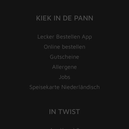
KIEK IN DE PANN
Lecker Bestellen App
Online bestellen
Gutscheine
Allergene
Jobs
Speisekarte Niederländisch
IN TWIST