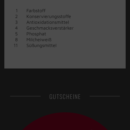
Farbstoff
Konservierungsstoffe
Antioxidationsmittel
Geschmacksverstärker
Phosphat
Milcheiweiß
Süßungsmittel
GUTSCHEINE