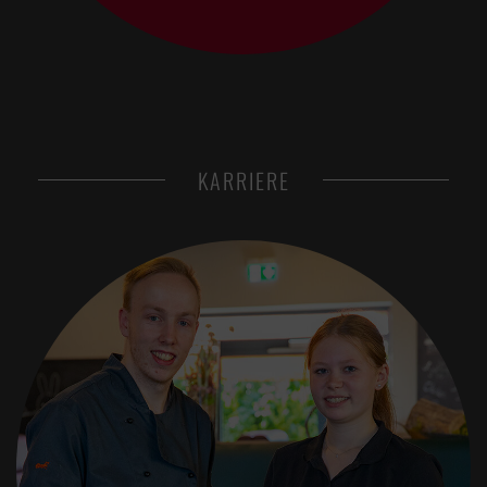
KARRIERE