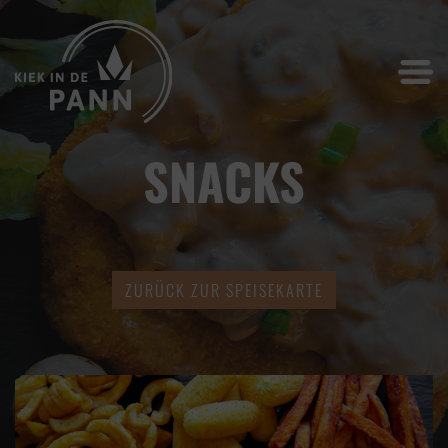
SNACKS
ZURÜCK ZUR SPEISEKARTE