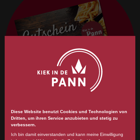
Diese Website benutzt Cookies und Technologien von
Dritten, um ihren Service anzubieten und stetig zu
verbessern.
Ich bin damit einverstanden und kann meine Einwilligung