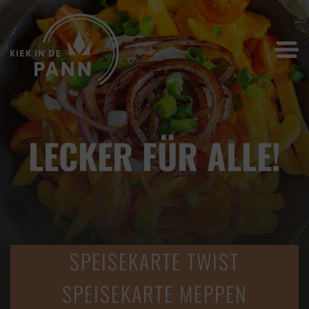
LECKER FÜR ALLE!
SPEISEKARTE TWIST
SPEISEKARTE MEPPEN