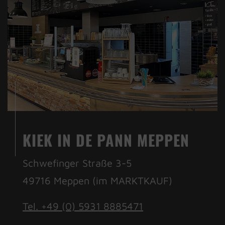
KIEK IN DE PANN MEPPEN
Schwefinger Straße 3-5
49716 Meppen (im MARKTKAUF)
Tel. +49 (0) 5931 8885471