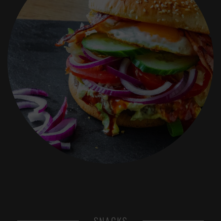
SNACKS