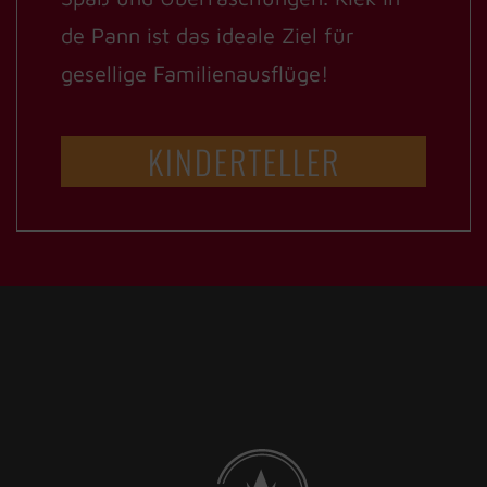
de Pann ist das ideale Ziel für
gesellige Familienausflüge!
KINDERTELLER