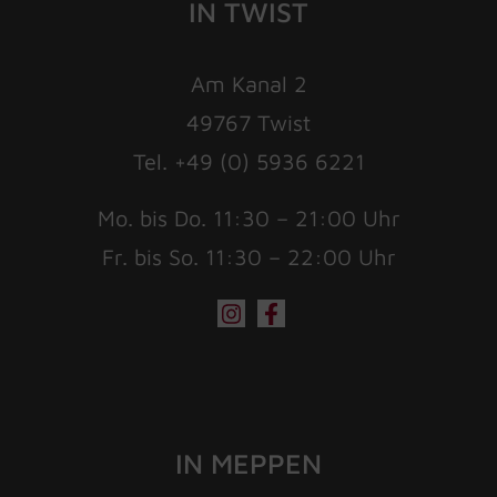
IN TWIST
Am Kanal 2
49767 Twist
Tel. +49 (0) 5936 6221
Mo. bis Do. 11:30 – 21:00 Uhr
Fr. bis So. 11:30 – 22:00 Uhr
IN MEPPEN