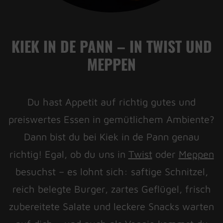
KIEK IN DE PANN – IN TWIST UND
MEPPEN
Du hast Appetit auf richtig gutes und
preiswertes Essen in gemütlichem Ambiente?
Dann bist du bei Kiek in de Pann genau
richtig! Egal, ob du uns in
Twist
oder
Meppen
besuchst – es lohnt sich: saftige Schnitzel,
reich belegte Burger, zartes Geflügel, frisch
zubereitete Salate und leckere Snacks warten