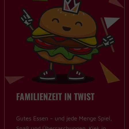
FAMILIENZEIT IN TWIST
Gutes Essen – und jede Menge Spiel,
Spaß und Überraschungen. Kiek in