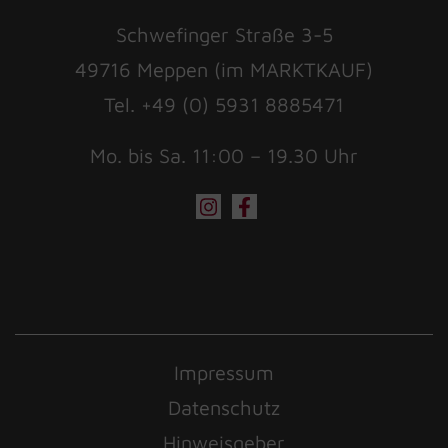
Schwefinger Straße 3-5
49716 Meppen (im MARKTKAUF)
Tel. +49 (0) 5931 8885471
Mo. bis Sa. 11:00 – 19.30 Uhr
Impressum
Datenschutz
Hinweisgeber