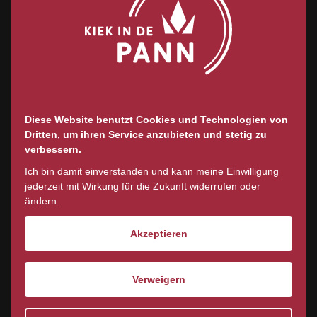
Diese Website benutzt Cookies und Technologien von
Dritten, um ihren Service anzubieten und stetig zu
verbessern.
Ich bin damit einverstanden und kann meine Einwilligung
jederzeit mit Wirkung für die Zukunft widerrufen oder
ändern.
Akzeptieren
Verweigern