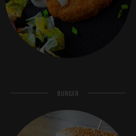
BURGER