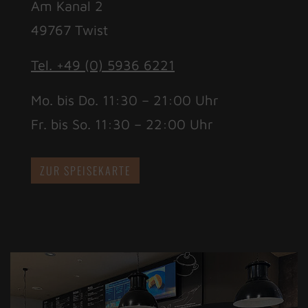
Am Kanal 2
49767 Twist
Tel. +49 (0) 5936 6221
Mo. bis Do. 11:30 – 21:00 Uhr
Fr. bis So. 11:30 – 22:00 Uhr
ZUR SPEISEKARTE