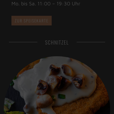
Mo. bis Sa. 11:00 – 19:30 Uhr
ZUR SPEISEKARTE
SCHNITZEL