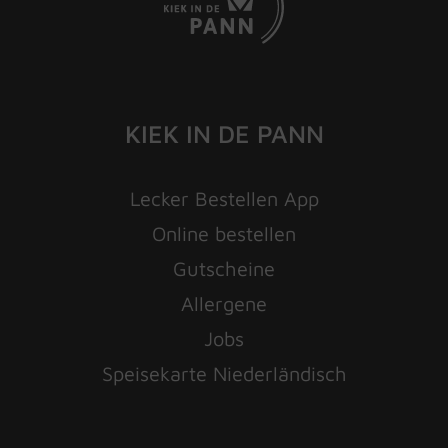
KIEK IN DE PANN
Lecker Bestellen App
Online bestellen
Gutscheine
Allergene
Jobs
Speisekarte Niederländisch