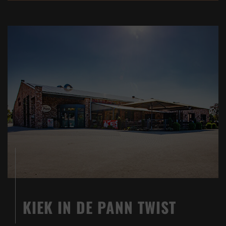
KIEK IN DE PANN TWIST