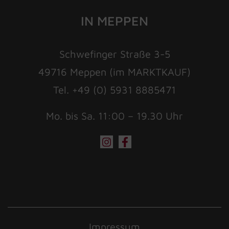
IN MEPPEN
Schwefinger Straße 3-5
49716 Meppen (im MARKTKAUF)
Tel. +49 (0) 5931 8885471
Mo. bis Sa. 11:00 – 19.30 Uhr
Impressum