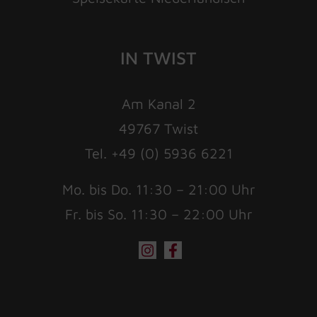
IN TWIST
Am Kanal 2
49767 Twist
Tel. +49 (0) 5936 6221
Mo. bis Do. 11:30 – 21:00 Uhr
Fr. bis So. 11:30 – 22:00 Uhr