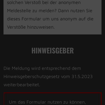
solchen Verstoß bei der anonymen
Meldestelle zu melden? Dann nutzen Sie
dieses Formular um uns anonym auf die
Verstöße hinzuweisen.
HINWEISGEBER
Die Meldung wird entsprechend dem
Hinweisgeberschutzgesetz vom 31.5.2023
weiterbearbeitet.
Um das Formular nutzen zu können,