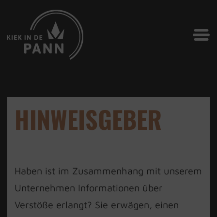
HINWEISGEBER
Haben ist im Zusammenhang mit unserem
Unternehmen Informationen über
Verstöße erlangt? Sie erwägen, einen