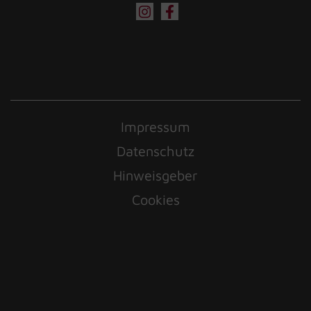
Impressum
Datenschutz
Hinweisgeber
Cookies