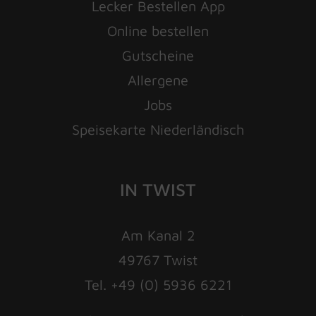
Lecker Bestellen App
Online bestellen
Gutscheine
Allergene
Jobs
Speisekarte Niederländisch
IN TWIST
Am Kanal 2
49767 Twist
Tel. +49 (0) 5936 6221