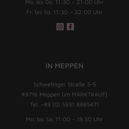
Mo. bis Do. 11:30 – 21:00 Uhr
Fr. bis So. 11:30 – 22:00 Uhr
IN MEPPEN
Schwefinger Straße 3-5
49716 Meppen (im MARKTKAUF)
Tel. +49 (0) 5931 8885471
Mo. bis Sa. 11:00 – 19.30 Uhr