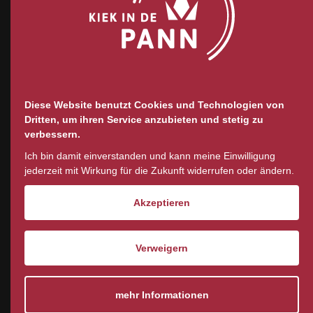
Diese Website benutzt Cookies und Technologien von
Dritten, um ihren Service anzubieten und stetig zu
verbessern.
Ich bin damit einverstanden und kann meine Einwilligung
jederzeit mit Wirkung für die Zukunft widerrufen oder ändern.
Akzeptieren
Verweigern
mehr Informationen