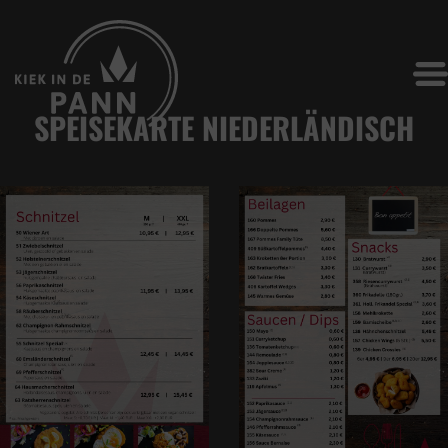
SPEISEKARTE NIEDERLÄNDISCH