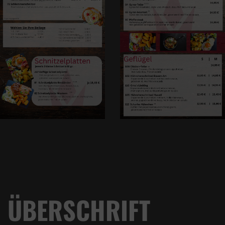
ÜBERSCHRIFT