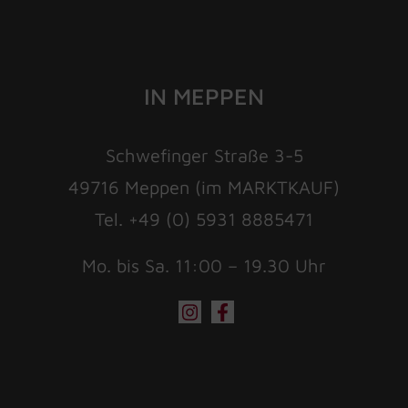
IN MEPPEN
Schwefinger Straße 3-5
49716 Meppen (im MARKTKAUF)
Tel. +49 (0) 5931 8885471
Mo. bis Sa. 11:00 – 19.30 Uhr