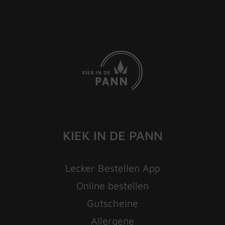
KIEK IN DE PANN
Lecker Bestellen App
Online bestellen
Gutscheine
Allergene