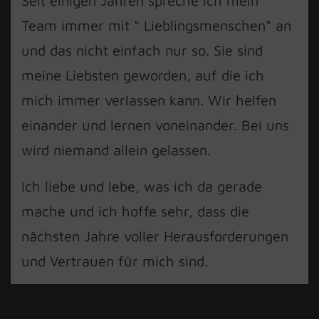
Seit einigen Jahren spreche ich mein
Team immer mit “ Lieblingsmenschen“ an
und das nicht einfach nur so. Sie sind
meine Liebsten geworden, auf die ich
mich immer verlassen kann. Wir helfen
einander und lernen voneinander. Bei uns
wird niemand allein gelassen.
Ich liebe und lebe, was ich da gerade
mache und ich hoffe sehr, dass die
nächsten Jahre voller Herausforderungen
und Vertrauen für mich sind.