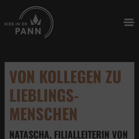
VON KOLLEGEN ZU
LIEBLINGS­
MENSCHEN
NATASCHA, FILIALLEITERIN VON