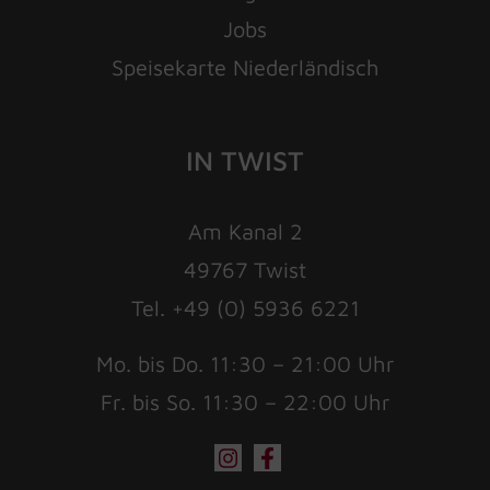
Jobs
Speisekarte Niederländisch
IN TWIST
Am Kanal 2
49767 Twist
Tel. +49 (0) 5936 6221
Mo. bis Do. 11:30 – 21:00 Uhr
Fr. bis So. 11:30 – 22:00 Uhr