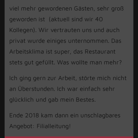
viel mehr gewordenen Gästen, sehr groß
geworden ist (aktuell sind wir 40
Kollegen). Wir vertrauten uns und auch
privat wurde einiges unternommen. Das
Arbeitsklima ist super, das Restaurant
stets gut gefüllt. Was wollte man mehr?
Ich ging gern zur Arbeit, störte mich nicht
an Überstunden. Ich war einfach sehr
glücklich und gab mein Bestes.
Ende 2018 kam dann ein unschlagbares
Angebot: Filialleitung!