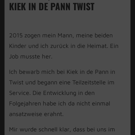
KIEK IN DE PANN TWIST
2015 zogen mein Mann, meine beiden
Kinder und ich zurück in die Heimat. Ein
Job musste her.
Ich bewarb mich bei Kiek in de Pann in
Twist und begann eine Teilzeitstelle im
Service. Die Entwicklung in den
Folgejahren habe ich da nicht einmal
ansatzweise erahnt.
Mir wurde schnell klar, dass bei uns im