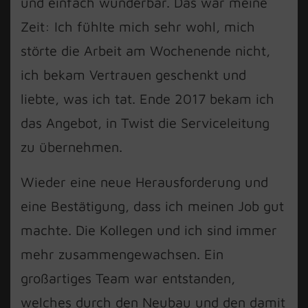
und einfach wunderbar. Das war meine
Zeit: Ich fühlte mich sehr wohl, mich
störte die Arbeit am Wochenende nicht,
ich bekam Vertrauen geschenkt und
liebte, was ich tat. Ende 2017 bekam ich
das Angebot, in Twist die Serviceleitung
zu übernehmen.
Wieder eine neue Herausforderung und
eine Bestätigung, dass ich meinen Job gut
machte. Die Kollegen und ich sind immer
mehr zusammengewachsen. Ein
großartiges Team war entstanden,
welches durch den Neubau und den damit